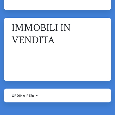
IMMOBILI IN
VENDITA
ORDINA PER: