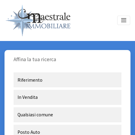
Affina la tua ricerca