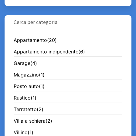
Cerca per categoria
Appartamento(20)
Appartamento indipendente(6)
Garage(4)
Magazzino(1)
Posto auto(1)
Rustico(1)
Terratetto(2)
Villa a schiera(2)
Villino(1)