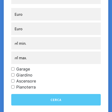
Garage
Giardino
Ascensore
Pianoterra