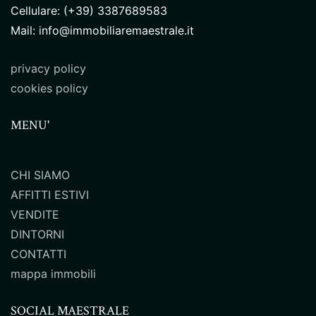
Cellulare: (+39) 3387689583
Mail: info@immobiliaremaestrale.it
privacy policy
cookies policy
MENU'
CHI SIAMO
AFFITTI ESTIVI
VENDITE
DINTORNI
CONTATTI
mappa immobili
SOCIAL MAESTRALE