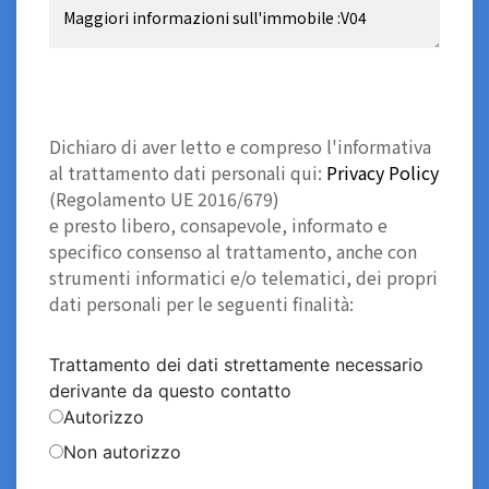
Dichiaro di aver letto e compreso l'informativa
al trattamento dati personali qui:
Privacy Policy
(Regolamento UE 2016/679)
e presto libero, consapevole, informato e
specifico consenso al trattamento, anche con
strumenti informatici e/o telematici, dei propri
dati personali per le seguenti finalità:
Trattamento dei dati strettamente necessario
derivante da questo contatto
Autorizzo
Non autorizzo