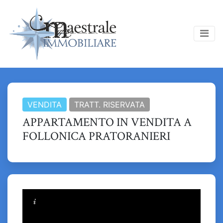
VENDITA
TRATT. RISERVATA
APPARTAMENTO IN VENDITA A
FOLLONICA PRATORANIERI