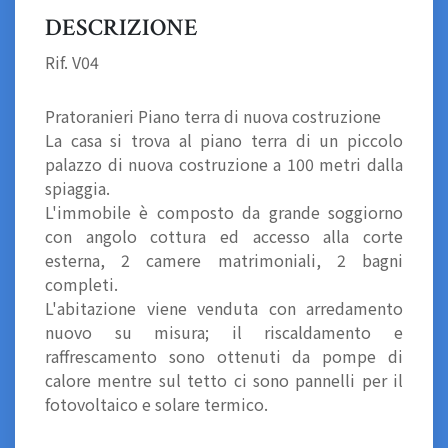
DESCRIZIONE
Rif. V04
Pratoranieri Piano terra di nuova costruzione
La casa si trova al piano terra di un piccolo
palazzo di nuova costruzione a 100 metri dalla
spiaggia.
L'immobile è composto da grande soggiorno
con angolo cottura ed accesso alla corte
esterna, 2 camere matrimoniali, 2 bagni
completi.
L'abitazione viene venduta con arredamento
nuovo su misura; il riscaldamento e
raffrescamento sono ottenuti da pompe di
calore mentre sul tetto ci sono pannelli per il
fotovoltaico e solare termico.