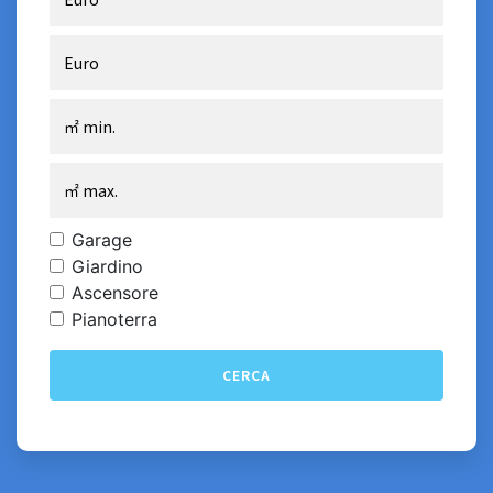
Garage
Giardino
Ascensore
Pianoterra