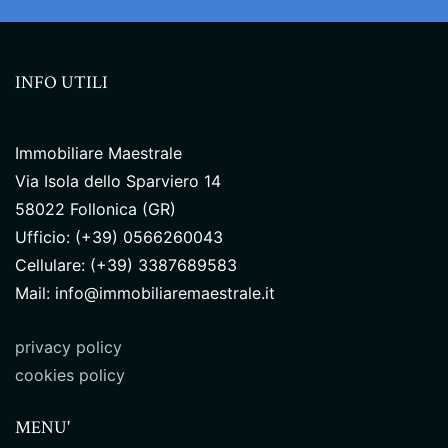
INFO UTILI
Immobiliare Maestrale
Via Isola dello Sparviero 14
58022 Follonica (GR)
Ufficio: (+39) 0566260043
Cellulare: (+39) 3387689583
Mail: info@immobiliaremaestrale.it
privacy policy
cookies policy
MENU'