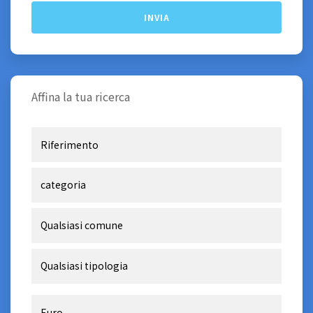
Affina la tua ricerca