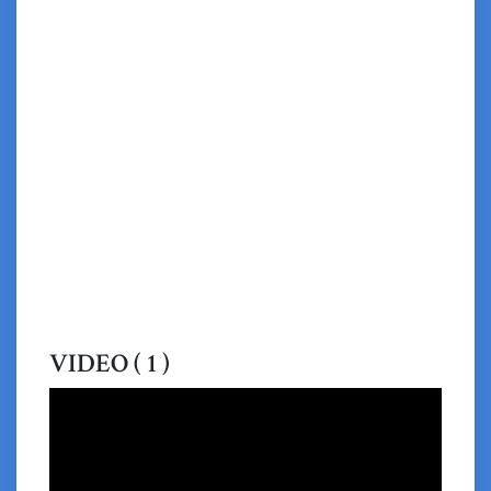
VIDEO ( 1 )