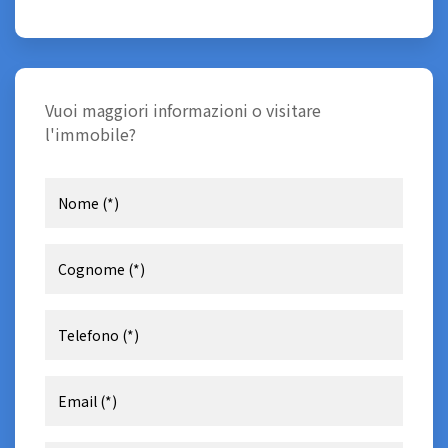
Vuoi maggiori informazioni o visitare
l'immobile?