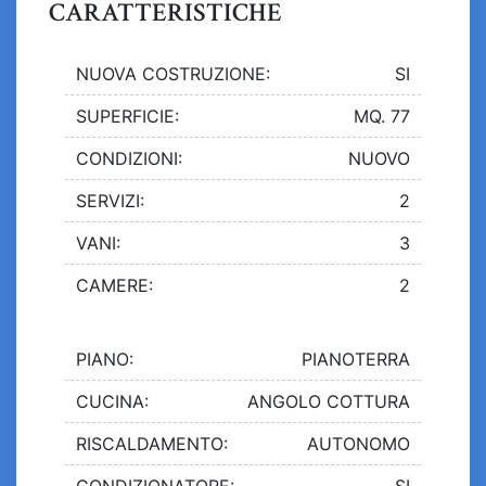
CARATTERISTICHE
NUOVA COSTRUZIONE:
SI
SUPERFICIE:
MQ. 77
CONDIZIONI:
NUOVO
SERVIZI:
2
VANI:
3
CAMERE:
2
PIANO:
PIANOTERRA
CUCINA:
ANGOLO COTTURA
RISCALDAMENTO:
AUTONOMO
CONDIZIONATORE:
SI