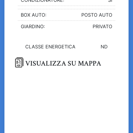
BOX AUTO:
POSTO AUTO
GIARDINO:
PRIVATO
CLASSE ENERGETICA
ND
VISUALIZZA SU MAPPA