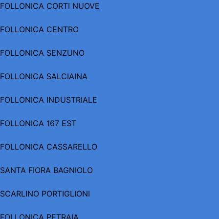
FOLLONICA CORTI NUOVE
FOLLONICA CENTRO
FOLLONICA SENZUNO
FOLLONICA SALCIAINA
FOLLONICA INDUSTRIALE
FOLLONICA 167 EST
FOLLONICA CASSARELLO
SANTA FIORA BAGNIOLO
SCARLINO PORTIGLIONI
FOLLONICA PETRAIA