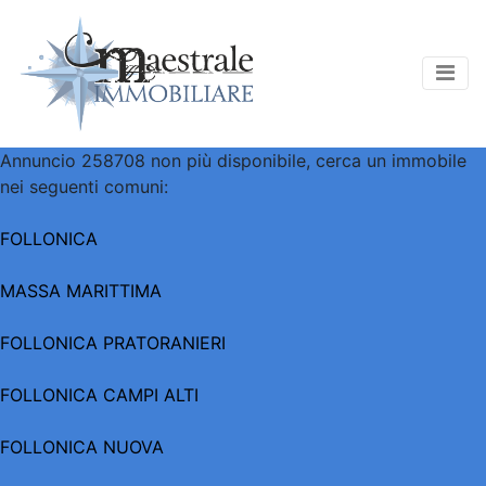
Annuncio 258708 non più disponibile, cerca un immobile
nei seguenti comuni:
FOLLONICA
MASSA MARITTIMA
FOLLONICA PRATORANIERI
FOLLONICA CAMPI ALTI
FOLLONICA NUOVA