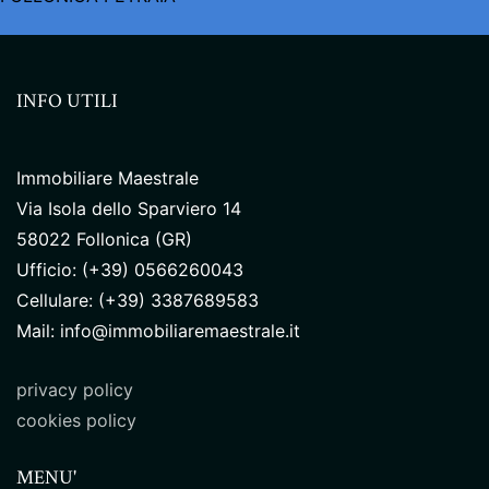
INFO UTILI
Immobiliare Maestrale
Via Isola dello Sparviero 14
58022 Follonica (GR)
Ufficio: (+39) 0566260043
Cellulare: (+39) 3387689583
Mail: info@immobiliaremaestrale.it
privacy policy
cookies policy
MENU'